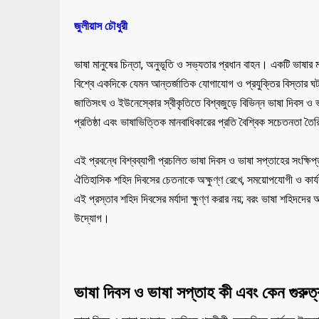
জুলীয়াস চৌধুরী
ভাষা মানুষের চিন্তা, অনুভূতি ও সভ্যতার প্রধান বাহন। একটি ভাষার ম
বিশ্বে একদিকে যেমন আন্তর্জাতিক যোগাযোগ ও প্রযুক্তির বিস্তার ঘট
জাতিসংঘ ও ইউনেস্কোর স্বীকৃতিতে বিশ্বজুড়ে বিভিন্ন ভাষা দিবস ও ভাষ
প্রতিষ্ঠা এবং ভাষাভিত্তিক মানবাধিকারের প্রতি বৈশ্বিক সচেতনতা তৈ
এই প্রবন্ধে বিশ্বব্যাপী প্রচলিত ভাষা দিবস ও ভাষা সপ্তাহের সংক্ষ
ঐতিহাসিক শহিদ দিবসের চেতনাকে অক্ষুণ্ণ রেখে, সময়োপযোগী ও কার্যক
এই প্রস্তাব শহিদ দিবসের মর্যাদা ক্ষুণ্ণ করার নয়; বরং ভাষা শহিদদে
উদ্যোগ।
ভাষা দিবস ও ভাষা সপ্তাহ কী এবং কেন গুরুত্বপ