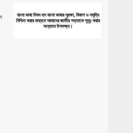
বাংলা ভাষা দিবস হল বাংলা ভাষার সুরক্ষা, বিকাশ ও সমৃদ্ধি
ের
নিশ্চিত করার মাধ্যমে আমাদের জাতীয় সত্তাকে সুদৃঢ় করার
অন্যতম উপলক্ষ্য।