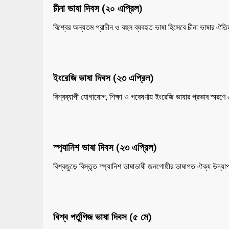
চীনা ভাষা দিবস (২০ এপ্রিল)
বিশ্বের অন্যতম প্রাচীন ও বহুল ব্যবহৃত ভাষা হিসেবে চীনা ভাষার ঐতি
ইংরেজি ভাষা দিবস (২৩ এপ্রিল)
বিশ্বব্যাপী যোগাযোগ, শিক্ষা ও গবেষণায় ইংরেজি ভাষার প্রভাব স্মরণ
স্প্যানিশ ভাষা দিবস (২৩ এপ্রিল)
বিশ্বজুড়ে বিস্তৃত স্প্যানিশ ভাষাভাষী জনগোষ্ঠীর ভাষাগত ঐক্য উদ্‌য
বিশ্ব পর্তুগিজ ভাষা দিবস (৫ মে)