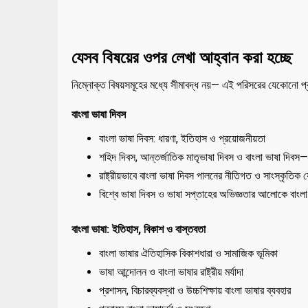
যেসব বিষয়ের ওপর লেখা আহ্বান করা হচ্ছে
নিম্নোক্ত বিষয়সমূহের মধ্যে সীমাবদ্ধ নয়— এই পরিসরের যেকোনো প্র
বাংলা ভাষা দিবস
বাংলা ভাষা দিবস: ধারণা, ইতিহাস ও প্রয়োজনীয়তা
শহিদ দিবস, আন্তর্জাতিক মাতৃভাষা দিবস ও বাংলা ভাষা দিবস— 
রাষ্ট্রীয়ভাবে বাংলা ভাষা দিবস পালনের নীতিগত ও সাংস্কৃতিক
বিশ্বে ভাষা দিবস ও ভাষা সপ্তাহের অভিজ্ঞতার আলোকে বাংলা
বাংলা ভাষা: ইতিহাস, বিকাশ ও বাস্তবতা
বাংলা ভাষার ঐতিহাসিক বিকাশধারা ও সামাজিক ভূমিকা
ভাষা আন্দোলন ও বাংলা ভাষার রাষ্ট্রীয় মর্যাদা
প্রশাসন, বিচারব্যবস্থা ও উচ্চশিক্ষায় বাংলা ভাষার ব্যবহার