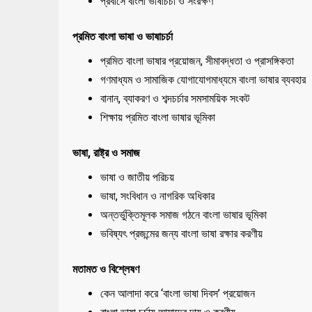
প্রবাসে বাংলা ভাষাচর্চা ও সংরক্ষণ
প্রমিত বাংলা ভাষা ও ভাষাচর্চা
প্রমিত বাংলা ভাষার প্রয়োজন, সীমাবদ্ধতা ও প্রাসঙ্গিকতা
গণমাধ্যম ও সামাজিক যোগাযোগমাধ্যমে বাংলা ভাষার ব্যবহার
বানান, ব্যাকরণ ও শব্দচর্চার সমসাময়িক সংকট
শিক্ষায় প্রমিত বাংলা ভাষার ভূমিকা
ভাষা, রাষ্ট্র ও সমাজ
ভাষা ও জাতীয় পরিচয়
ভাষা, সংবিধান ও নাগরিক অধিকার
অন্তর্ভুক্তিমূলক সমাজ গঠনে বাংলা ভাষার ভূমিকা
ভবিষ্যৎ প্রজন্মের জন্য বাংলা ভাষা রক্ষার করণীয়
মতামত ও বিশ্লেষণ
কেন আলাদা করে ‘বাংলা ভাষা দিবস’ প্রয়োজন