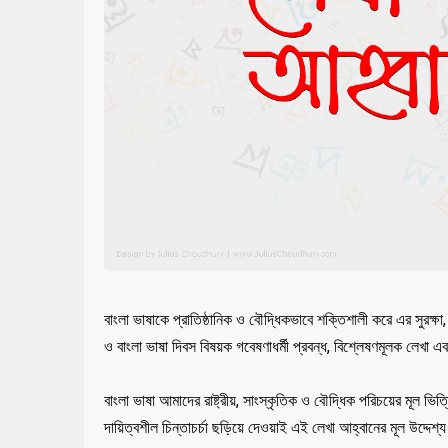
বাংলা ভাষাকে প্রাতিষ্ঠানিক ও বৌদ্ধিকভাবে শক্তিশালী করে এর সুরক্ষা,
ও বাংলা ভাষা দিবস বিষয়ক গবেষণাধর্মী প্রবন্ধ, বিশ্লেষণমূলক লেখা 
বাংলা ভাষা আমাদের রাষ্ট্রীয়, সাংস্কৃতিক ও বৌদ্ধিক পরিচয়ের মূল ভি
দায়িত্বশীল চিন্তাচর্চা ছড়িয়ে দেওয়াই এই লেখা আহ্বানের মূল উদ্দেশ্