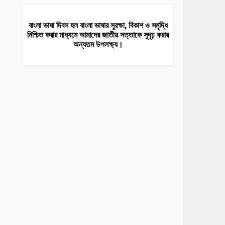
বাংলা ভাষা দিবস হল বাংলা ভাষার সুরক্ষা, বিকাশ ও সমৃদ্ধি
নিশ্চিত করার মাধ্যমে আমাদের জাতীয় সত্তাকে সুদৃঢ় করার
অন্যতম উপলক্ষ্য।