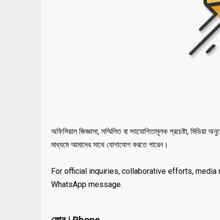
অফিসিয়াল জিজ্ঞাসা, সম্মিলিত বা সহযোগিতামূলক প্রচেষ্টা, মিডিয়া 
মাধ্যমে আমাদের সাথে যোগাযোগ করতে পারেন।
For official inquiries, collaborative efforts, medi
WhatsApp message.
ফোন | Phone