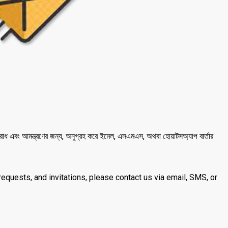
অনুরোধ এবং আমন্ত্রণের জন্য, অনুগ্রহ করে ইমেল, এসএমএস, অথবা হোয়াটসঅ্যাপ বার্তার
a requests, and invitations, please contact us via email, SMS, or