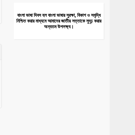
বাংলা ভাষা দিবস হল বাংলা ভাষার সুরক্ষা, বিকাশ ও সমৃদ্ধি
নিশ্চিত করার মাধ্যমে আমাদের জাতীয় সত্তাকে সুদৃঢ় করার
অন্যতম উপলক্ষ্য।