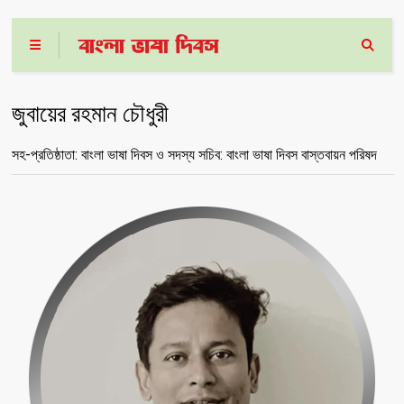
জুবায়ের রহমান চৌধুরী
সহ-প্রতিষ্ঠাতা: বাংলা ভাষা দিবস ও সদস্য সচিব: বাংলা ভাষা দিবস বাস্তবায়ন পরিষদ