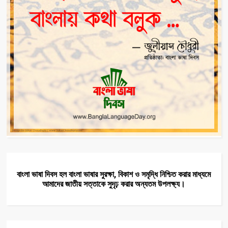
বাংলা ভাষা দিবস হল বাংলা ভাষার সুরক্ষা, বিকাশ ও সমৃদ্ধি নিশ্চিত করার মাধ্যমে
আমাদের জাতীয় সত্তাকে সুদৃঢ় করার অন্যতম উপলক্ষ্য।